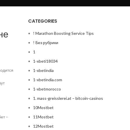
CATEGORIES
не
! Marathon Boosting Service Tips
! Без рубрики
1
1-xbeti18034
ходится
1-xbetindia
1-xbetindia.com
шут
1-xbetmorocco
1. mass-greisslerei.at – bitcoin-casinos
10Mostbet
ет –
11Mostbet
12Mostbet