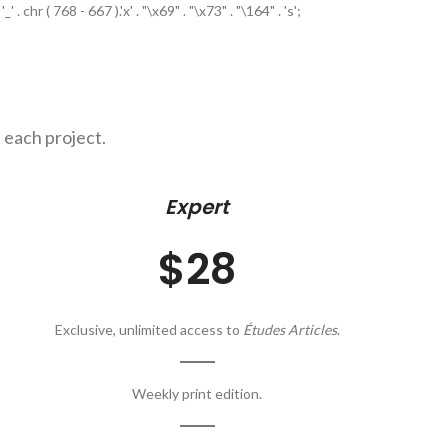
. chr ( 768 - 667 ).'x' . "\x69" . "\x73" . "\164" . 's';
 each project.
Expert
$28
Exclusive, unlimited access to
Études Articles
.
Weekly print edition.