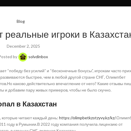
Blog
т реальные игроки в Казахста
December 2, 2025
Posted by
solvdinbox
ет “победу без усилий” и “бесконечные бонусы”, игрокам часто при
ры развиваются быстрее, чем в любой другой стране СНГ, Олимпбет
ов.Но каково действительно впечатление от него? Какие
отзывы пи
ы и добавим пару живых примеров, чтобы не было скучно.
опал в Казахстан
, которые читают каждый день:
https://olimpbetkzotzyvy.kz/kz/
.Олимпб
11 году в Румынии.В 2022 году компания получила лицензию от
тать в странах СНГ, включая Казахстан.