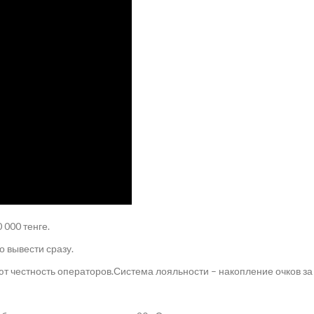
 000 тенге.
о вывести сразу.
яют честность операторов.Система лояльности – накопление очков за 