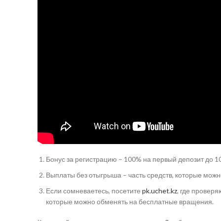
Бонус за регистрацию – 100% на первый депозит до 10
Выплаты без отыгрыша – часть средств, которые можн
Если сомневаетесь, посетите
pk.uchet.kz
, где провер
которые можно обменять на бесплатные вращения.