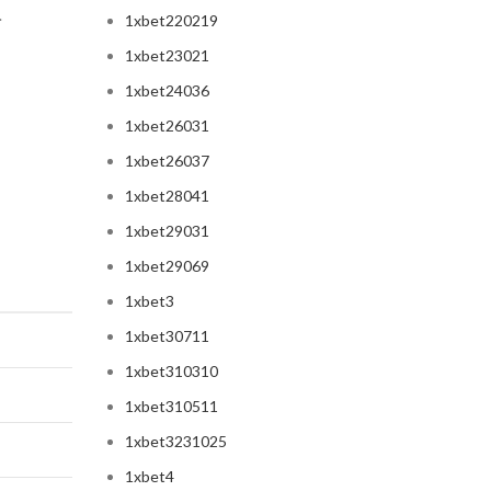
.
1xbet220219
1xbet23021
1xbet24036
1xbet26031
1xbet26037
1xbet28041
1xbet29031
1xbet29069
1xbet3
1xbet30711
1xbet310310
1xbet310511
1xbet3231025
1xbet4