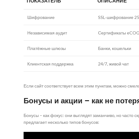
ПОКАЗАТЕЛЬ
ОПИСАНИЕ
Шифрование
SSL‑шифрование 25
Независимая аудит
Сертификаты eCO
Платёжные шлюзы
Банки, кошельки
Клиентская поддержка
24/7, живой чат
Если сайт соответствует всем этим пунктам, можно смел
Бонусы и акции – как не потер
Бонусы – как фокус: они выглядят заманчиво, но часто
предлагает несколько типов бонусов: