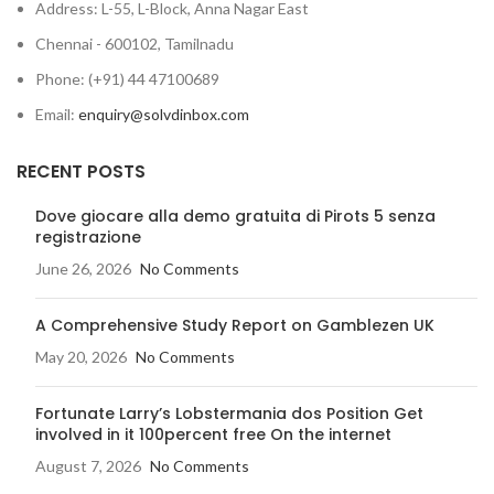
Address: L-55, L-Block, Anna Nagar East
Chennai - 600102, Tamilnadu
Phone: (+91) 44 47100689
Email:
enquiry@solvdinbox.com
RECENT POSTS
Dove giocare alla demo gratuita di Pirots 5 senza
registrazione
June 26, 2026
No Comments
A Comprehensive Study Report on Gamblezen UK
May 20, 2026
No Comments
Fortunate Larry’s Lobstermania dos Position Get
involved in it 100percent free On the internet
August 7, 2026
No Comments