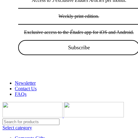
Access to 5 exclusive
Études Articles
per month.
Weekly print edition.
Exclusive access to the
Études
app for iOS and Android.
Subscribe
Wow sale discounts up to 30% off | Hurryup, Limited Period Offer!!!
Newsletter
Contact Us
FAQs
Select category