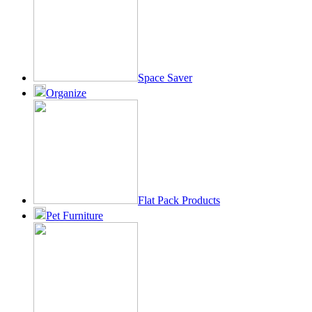
Space Saver
Organize
Flat Pack Products
Pet Furniture