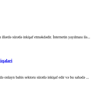
rdə sürətlə inkişaf etməkdədir. İnternetin yayılması ilə...
qələri
onlayn bahis sektoru sürətlə inkişaf edir və bu sahədə ...