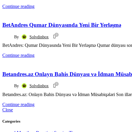
Continue reading
BETCASINO3064
BetAndres Qumar Dünyasında Yeni Bir Yerləşmə
0
By
Solvdinbox
BetAndres: Qumar Dünyasında Yeni Bir Yerləşmə Qumar dünyası son illə
Continue reading
BETCASINO3064
Betandres.az Onlayn Bahis Dünyası və İdman Müsabi
0
By
Solvdinbox
Betandres.az: Onlayn Bahis Dünyası və İdman Müsabiqələri Son illərdə 
Continue reading
Close
Categories