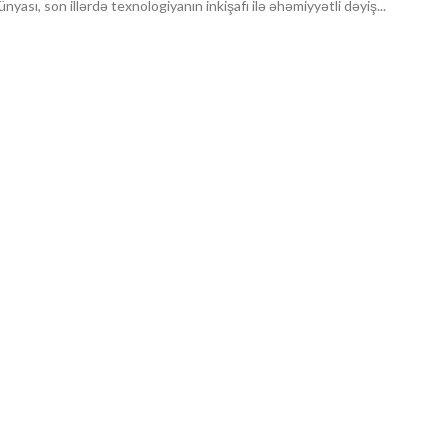
ası, son illərdə texnologiyanın inkişafı ilə əhəmiyyətli dəyiş...