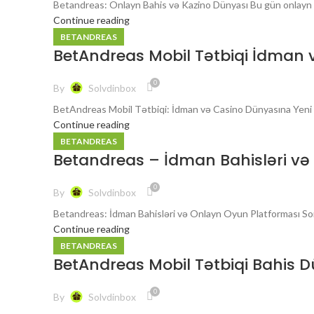
Betandreas: Onlayn Bahis və Kazino Dünyası Bu gün onlayn bah
Continue reading
BETANDREAS
BetAndreas Mobil Tətbiqi İdman v
0
By
Solvdinbox
BetAndreas Mobil Tətbiqi: İdman və Casino Dünyasına Yeni Gir
Continue reading
BETANDREAS
Betandreas – İdman Bahisləri və
0
By
Solvdinbox
Betandreas: İdman Bahisləri və Onlayn Oyun Platforması Son d
Continue reading
BETANDREAS
BetAndreas Mobil Tətbiqi Bahis D
0
By
Solvdinbox