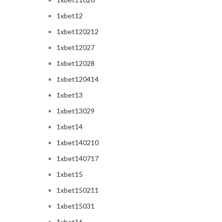
1xbet12
1xbet120212
1xbet12027
1xbet12028
1xbet120414
1xbet13
1xbet13029
1xbet14
1xbet140210
1xbet140717
1xbet15
1xbet150211
1xbet15031
1xbet16