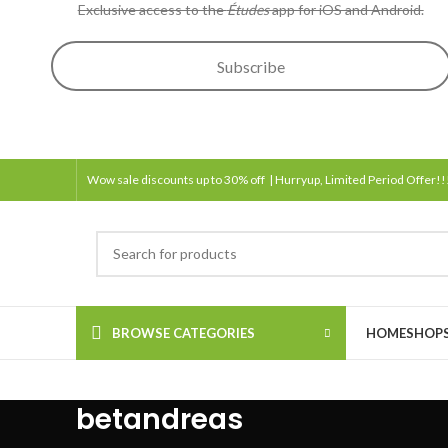
Exclusive access to the
Études
app for iOS and Android.
Subscribe
Wow sale discounts up to 30% off | Hurryup, Limited Period Offer!!
BROWSE CATEGORIES
HOME
SHOP
betandreas